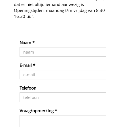
dat er niet altijd iemand aanwezig is.
Openingstijden: maandag t/m vrijdag van 8:30 -
16:30 uur.
Naam *
E-mail *
Telefoon
Vraag/opmerking *