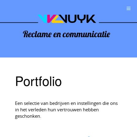
Portfolio
Een selectie van bedrijven en instellingen die ons
in het verleden hun vertrouwen hebben
geschonken.