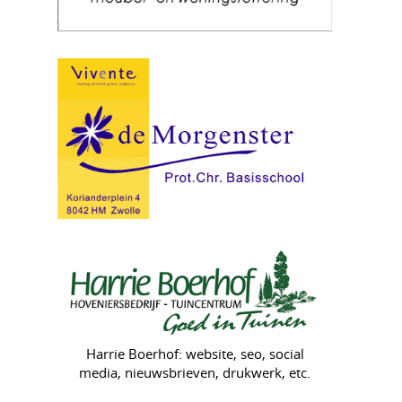
Harrie Boerhof: website, seo, social
media, nieuwsbrieven, drukwerk, etc.