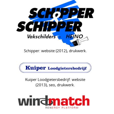
Schipper: website (2012), drukwerk.
Kuiper Loodgietersbedrijf: website
(2013), seo, drukwerk.